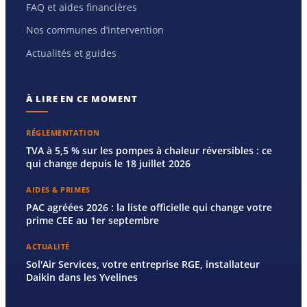
FAQ et aides financières
Nos communes d’intervention
Actualités et guides
À LIRE EN CE MOMENT
RÉGLEMENTATION
TVA à 5,5 % sur les pompes à chaleur réversibles : ce
qui change depuis le 18 juillet 2026
AIDES & PRIMES
PAC agréées 2026 : la liste officielle qui change votre
prime CEE au 1er septembre
ACTUALITÉ
Sol'Air Services, votre entreprise RGE, installateur
Daikin dans les Yvelines