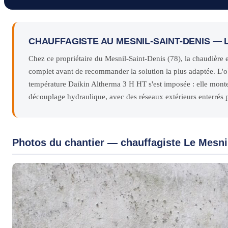
CHAUFFAGISTE AU MESNIL-SAINT-DENIS — 
Chez ce propriétaire du Mesnil-Saint-Denis (78), la chaudière e
complet avant de recommander la solution la plus adaptée. L'o
température Daikin Altherma 3 H HT s'est imposée : elle monte 
découplage hydraulique, avec des réseaux extérieurs enterrés p
Photos du chantier — chauffagiste Le Mesni