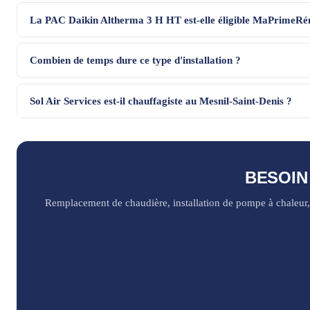
La PAC Daikin Altherma 3 H HT est-elle éligible MaPrimeRé
Combien de temps dure ce type d'installation ?
Sol Air Services est-il chauffagiste au Mesnil-Saint-Denis ?
BESOIN
Remplacement de chaudière, installation de pompe à chaleur, 