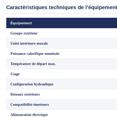
Caractéristiques techniques de l'équipemen
Équipement
Groupe extérieur
Unité intérieure murale
Puissance calorifique nominale
Température de départ max.
Usage
Configuration hydraulique
Réseaux extérieurs
Compatibilité émetteurs
Alimentation électrique