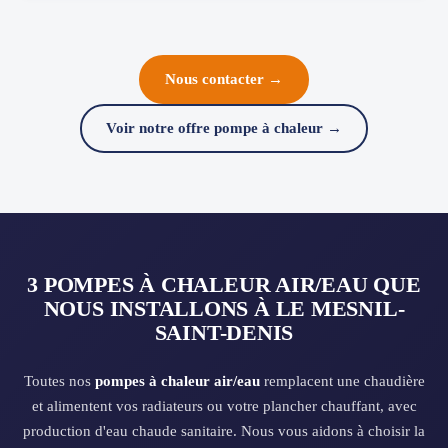
Nous contacter →
Voir notre offre pompe à chaleur →
3 POMPES À CHALEUR AIR/EAU QUE
NOUS INSTALLONS À LE MESNIL-
SAINT-DENIS
Toutes nos
pompes à chaleur air/eau
remplacent une chaudière
et alimentent vos radiateurs ou votre plancher chauffant, avec
production d'eau chaude sanitaire. Nous vous aidons à choisir la