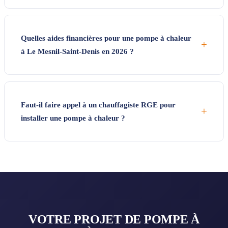
Quelles aides financières pour une pompe à chaleur
+
à Le Mesnil-Saint-Denis en 2026 ?
Faut-il faire appel à un chauffagiste RGE pour
+
installer une pompe à chaleur ?
VOTRE PROJET DE POMPE À