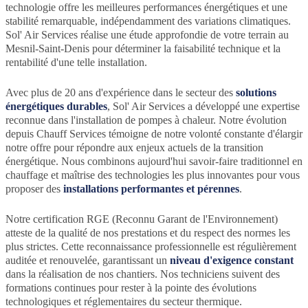
technologie offre les meilleures performances énergétiques et une
stabilité remarquable, indépendamment des variations climatiques.
Sol' Air Services réalise une étude approfondie de votre terrain au
Mesnil-Saint-Denis pour déterminer la faisabilité technique et la
rentabilité d'une telle installation.
Avec plus de 20 ans d'expérience dans le secteur des
solutions
énergétiques durables
, Sol' Air Services a développé une expertise
reconnue dans l'installation de pompes à chaleur. Notre évolution
depuis Chauff Services témoigne de notre volonté constante d'élargir
notre offre pour répondre aux enjeux actuels de la transition
énergétique. Nous combinons aujourd'hui savoir-faire traditionnel en
chauffage et maîtrise des technologies les plus innovantes pour vous
proposer des
installations performantes et pérennes
.
Notre certification RGE (Reconnu Garant de l'Environnement)
atteste de la qualité de nos prestations et du respect des normes les
plus strictes. Cette reconnaissance professionnelle est régulièrement
auditée et renouvelée, garantissant un
niveau d'exigence constant
dans la réalisation de nos chantiers. Nos techniciens suivent des
formations continues pour rester à la pointe des évolutions
technologiques et réglementaires du secteur thermique.