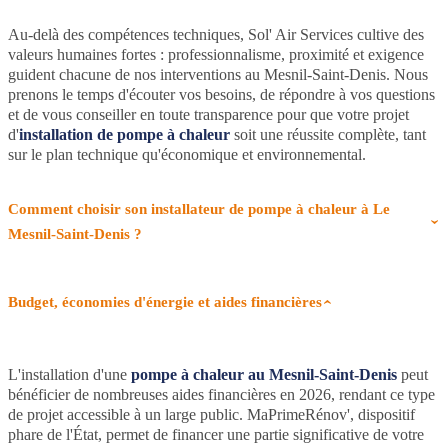
Au-delà des compétences techniques, Sol' Air Services cultive des
valeurs humaines fortes : professionnalisme, proximité et exigence
guident chacune de nos interventions au Mesnil-Saint-Denis. Nous
prenons le temps d'écouter vos besoins, de répondre à vos questions
et de vous conseiller en toute transparence pour que votre projet
d'
installation de pompe à chaleur
soit une réussite complète, tant
sur le plan technique qu'économique et environnemental.
Comment choisir son installateur de pompe à chaleur à Le
Mesnil-Saint-Denis ?
Budget, économies d'énergie et aides financières
L'installation d'une
pompe à chaleur au Mesnil-Saint-Denis
peut
bénéficier de nombreuses aides financières en 2026, rendant ce type
de projet accessible à un large public. MaPrimeRénov', dispositif
phare de l'État, permet de financer une partie significative de votre