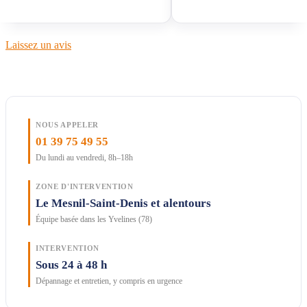
Laissez un avis
NOUS APPELER
01 39 75 49 55
Du lundi au vendredi, 8h–18h
ZONE D'INTERVENTION
Le Mesnil-Saint-Denis et alentours
Équipe basée dans les Yvelines (78)
INTERVENTION
Sous 24 à 48 h
Dépannage et entretien, y compris en urgence