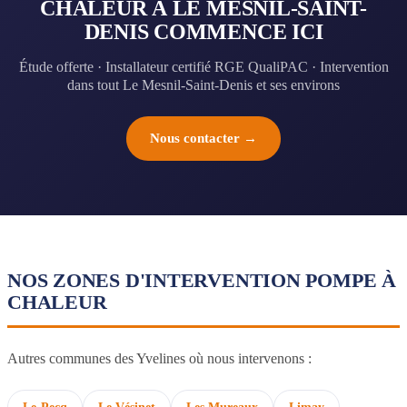
CHALEUR À LE MESNIL-SAINT-
DENIS COMMENCE ICI
Étude offerte · Installateur certifié RGE QualiPAC · Intervention
dans tout Le Mesnil-Saint-Denis et ses environs
Nous contacter →
NOS ZONES D'INTERVENTION POMPE À
CHALEUR
Autres communes des Yvelines où nous intervenons :