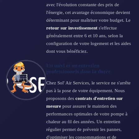
avec l'évolution constante des prix de
l'énergie, cet avantage économique devient
déterminant pour maîtriser votre budget. Le
retour sur investissement
s'effectue
généralement entre 6 et 10 ans, selon la
configuration de votre logement et les aides
dont vous bénéficiez.
Un suivi et un entretien
professionnels dans la durée
Chez Sol' Air Services, le service ne s'arrête
pas à la pose de votre équipement. Nous
proposons des
contrats d'entretien sur
mesure
pour assurer le maintien des
performances optimales de votre pompe à
chaleur au fil des années. Un entretien
régulier permet de prévenir les pannes,
d'optimiser les consommations et de