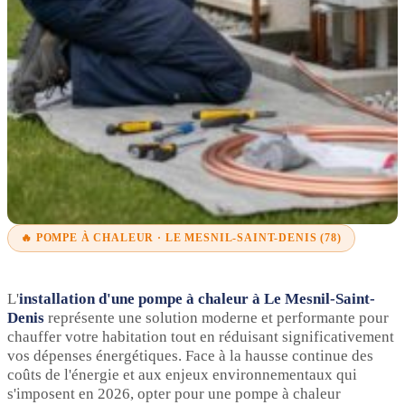
🔥 POMPE À CHALEUR · LE MESNIL-SAINT-DENIS (78)
L'
installation d'une pompe à chaleur à Le Mesnil-Saint-
Denis
représente une solution moderne et performante pour
chauffer votre habitation tout en réduisant significativement
vos dépenses énergétiques. Face à la hausse continue des
coûts de l'énergie et aux enjeux environnementaux qui
s'imposent en 2026, opter pour une pompe à chaleur