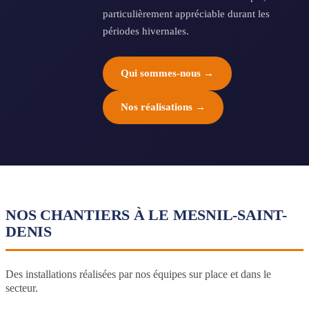
particulièrement appréciable durant les
périodes hivernales.
Qui sommes-nous →
Nos réalisations →
NOS CHANTIERS À LE MESNIL-SAINT-
DENIS
Des installations réalisées par nos équipes sur place et dans le
secteur.