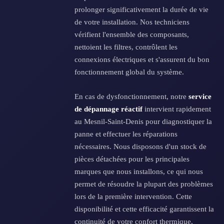
prolonger significativement la durée de vie
de votre installation. Nos techniciens
vérifient l'ensemble des composants,
nettoient les filtres, contrôlent les
connexions électriques et s'assurent du bon
fonctionnement global du système.
En cas de dysfonctionnement, notre
service
de dépannage réactif
intervient rapidement
au Mesnil-Saint-Denis pour diagnostiquer la
panne et effectuer les réparations
nécessaires. Nous disposons d'un stock de
pièces détachées pour les principales
marques que nous installons, ce qui nous
permet de résoudre la plupart des problèmes
lors de la première intervention. Cette
disponibilité et cette efficacité garantissent la
continuité de votre confort thermique,