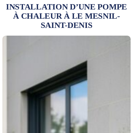
INSTALLATION D’UNE POMPE
À CHALEUR À LE MESNIL-
SAINT-DENIS