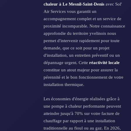
chaleur à Le Mesnil-Saint-Denis
avec Sol'
Air Services vous garantit un
accompagnement complet et un service de
proximité incomparable. Notre connaissance
approfondie du territoire yvelinois nous
permet d'intervenir rapidement pour toute
demande, que ce soit pour un projet
d'installation, un entretien préventif ou un
dépannage urgent. Cette
réactivité locale
constitue un atout majeur pour assurer la
pérennité et le bon fonctionnement de votre
installation thermique.
Les économies d'énergie réalisées grâce à
une pompe à chaleur performante peuvent
atteindre jusqu'à 70% sur votre facture de
chauffage par rapport à une installation
traditionnelle au fioul ou au gaz. En 2026,