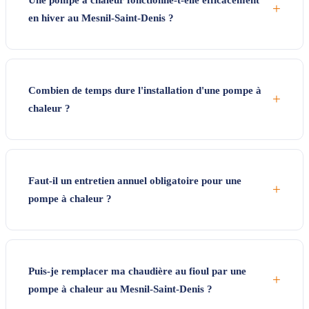
Une pompe à chaleur fonctionne-t-elle efficacement
+
en hiver au Mesnil-Saint-Denis ?
Combien de temps dure l'installation d'une pompe à
+
chaleur ?
Faut-il un entretien annuel obligatoire pour une
+
pompe à chaleur ?
Puis-je remplacer ma chaudière au fioul par une
+
pompe à chaleur au Mesnil-Saint-Denis ?