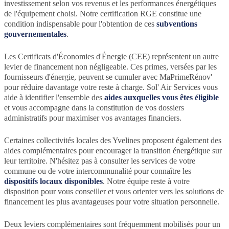
investissement selon vos revenus et les performances énergétiques
de l'équipement choisi. Notre certification RGE constitue une
condition indispensable pour l'obtention de ces
subventions
gouvernementales
.
Les Certificats d'Économies d'Énergie (CEE) représentent un autre
levier de financement non négligeable. Ces primes, versées par les
fournisseurs d'énergie, peuvent se cumuler avec MaPrimeRénov'
pour réduire davantage votre reste à charge. Sol' Air Services vous
aide à identifier l'ensemble des
aides auxquelles vous êtes éligible
et vous accompagne dans la constitution de vos dossiers
administratifs pour maximiser vos avantages financiers.
Certaines collectivités locales des Yvelines proposent également des
aides complémentaires pour encourager la transition énergétique sur
leur territoire. N'hésitez pas à consulter les services de votre
commune ou de votre intercommunalité pour connaître les
dispositifs locaux disponibles
. Notre équipe reste à votre
disposition pour vous conseiller et vous orienter vers les solutions de
financement les plus avantageuses pour votre situation personnelle.
Deux leviers complémentaires sont fréquemment mobilisés pour un