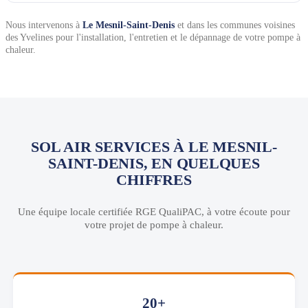
Nous intervenons à
Le Mesnil-Saint-Denis
et dans les communes voisines
des Yvelines pour l'installation, l'entretien et le dépannage de votre pompe à
chaleur.
SOL AIR SERVICES À LE MESNIL-
SAINT-DENIS, EN QUELQUES
CHIFFRES
Une équipe locale certifiée RGE QualiPAC, à votre écoute pour
votre projet de pompe à chaleur.
20+