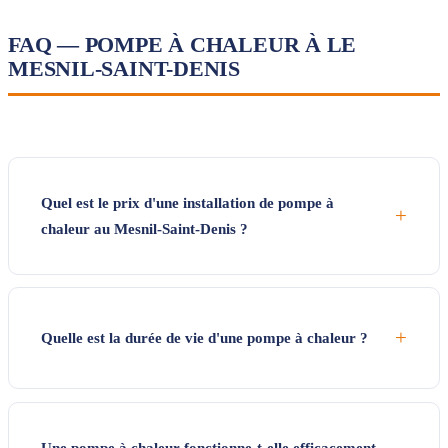
FAQ — POMPE À CHALEUR À LE
MESNIL-SAINT-DENIS
Quel est le prix d'une installation de pompe à
+
chaleur au Mesnil-Saint-Denis ?
+
Quelle est la durée de vie d'une pompe à chaleur ?