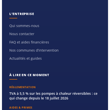
L’ENTREPRISE
Qui sommes-nous
Nous contacter
FAQ et aides financières
Nos communes d’intervention
Actualités et guides
À LIRE EN CE MOMENT
RÉGLEMENTATION
TVA à 5,5 % sur les pompes à chaleur réversibles : ce
qui change depuis le 18 juillet 2026
AIDES & PRIMES