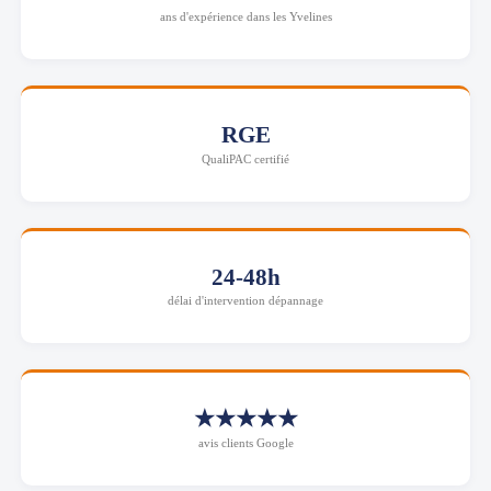
ans d'expérience dans les Yvelines
RGE
QualiPAC certifié
24-48h
délai d'intervention dépannage
★★★★★
avis clients Google