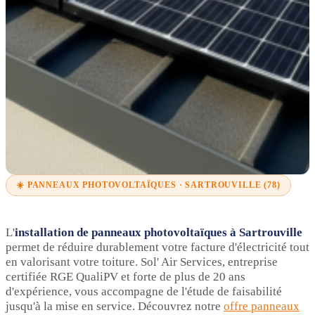
☀️ PANNEAUX PHOTOVOLTAÏQUES · SARTROUVILLE (78)
L'
installation de panneaux photovoltaïques à Sartrouville
permet de réduire durablement votre facture d'électricité tout
en valorisant votre toiture. Sol' Air Services, entreprise
certifiée RGE QualiPV et forte de plus de 20 ans
d'expérience, vous accompagne de l'étude de faisabilité
jusqu'à la mise en service. Découvrez notre
offre panneaux