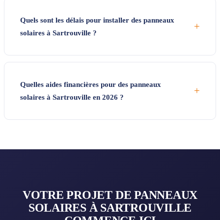
Quels sont les délais pour installer des panneaux
+
solaires à Sartrouville ?
Quelles aides financières pour des panneaux
+
solaires à Sartrouville en 2026 ?
VOTRE PROJET DE PANNEAUX
SOLAIRES À SARTROUVILLE