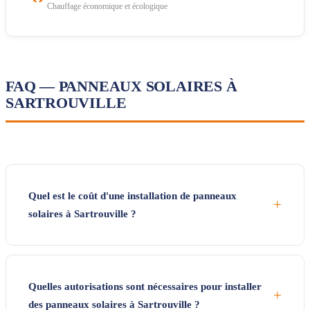
Chauffage économique et écologique
FAQ — PANNEAUX SOLAIRES À
SARTROUVILLE
Quel est le coût d'une installation de panneaux
+
solaires à Sartrouville ?
Quelles autorisations sont nécessaires pour installer
+
des panneaux solaires à Sartrouville ?