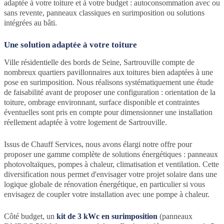
adaptée à votre toiture et à votre budget : autoconsommation avec ou
sans revente, panneaux classiques en surimposition ou solutions
intégrées au bâti.
Une solution adaptée à votre toiture
Ville résidentielle des bords de Seine, Sartrouville compte de
nombreux quartiers pavillonnaires aux toitures bien adaptées à une
pose en surimposition. Nous réalisons systématiquement une étude
de faisabilité avant de proposer une configuration : orientation de la
toiture, ombrage environnant, surface disponible et contraintes
éventuelles sont pris en compte pour dimensionner une installation
réellement adaptée à votre logement de Sartrouville.
Issus de Chauff Services, nous avons élargi notre offre pour
proposer une gamme complète de solutions énergétiques : panneaux
photovoltaïques, pompes à chaleur, climatisation et ventilation. Cette
diversification nous permet d'envisager votre projet solaire dans une
logique globale de rénovation énergétique, en particulier si vous
envisagez de coupler votre installation avec une pompe à chaleur.
Côté budget, un
kit de 3 kWc en surimposition
(panneaux