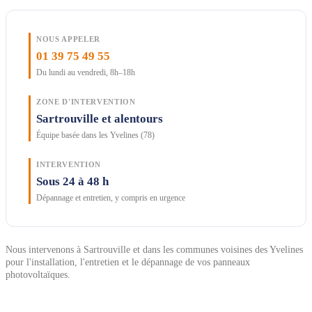
NOUS APPELER
01 39 75 49 55
Du lundi au vendredi, 8h–18h
ZONE D'INTERVENTION
Sartrouville et alentours
Équipe basée dans les Yvelines (78)
INTERVENTION
Sous 24 à 48 h
Dépannage et entretien, y compris en urgence
Nous intervenons à Sartrouville et dans les communes voisines des Yvelines
pour l'installation, l'entretien et le dépannage de vos panneaux
photovoltaïques.