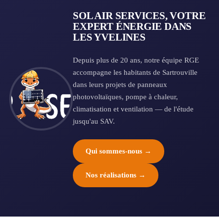
SOL AIR SERVICES, VOTRE
EXPERT ÉNERGIE DANS
LES YVELINES
Depuis plus de 20 ans, notre équipe RGE
accompagne les habitants de Sartrouville
dans leurs projets de panneaux
photovoltaïques, pompe à chaleur,
climatisation et ventilation — de l'étude
jusqu'au SAV.
Qui sommes-nous →
Nos réalisations →