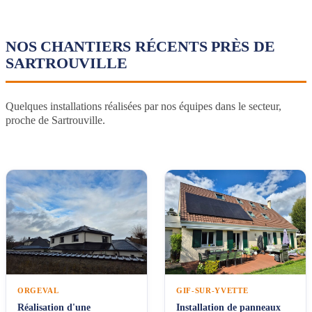
NOS CHANTIERS RÉCENTS PRÈS DE
SARTROUVILLE
Quelques installations réalisées par nos équipes dans le secteur,
proche de Sartrouville.
ORGEVAL
GIF-SUR-YVETTE
Réalisation d'une
Installation de panneaux