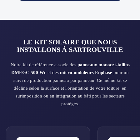
LE KIT SOLAIRE QUE NOUS
INSTALLONS À SARTROUVILLE
Notre kit de référence associe des
panneaux monocristallins
DMEGC 500 Wc
et des
micro-onduleurs Enphase
pour un
suivi de production panneau par panneau. Ce même kit se
décline selon la surface et l'orientation de votre toiture, en
surimposition ou en intégration au bâti pour les secteurs
protégés.