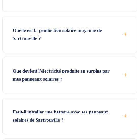
Quelle est la production solaire moyenne de
+
Sartrouville ?
Que devient l'électricité produite en surplus par
+
mes panneaux solaires ?
Faut-il installer une batterie avec ses panneaux
+
solaires de Sartrouville ?