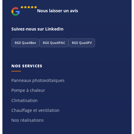
Nous laisser un avis
Suivez-nous sur LinkedIn
RGE QualiBat
RGE QualiPAC
RGE QualiPV
NOS SERVICES
Panneaux photovoltaïques
Pompe à chaleur
Climatisation
Chauffage et ventilation
Nos réalisations