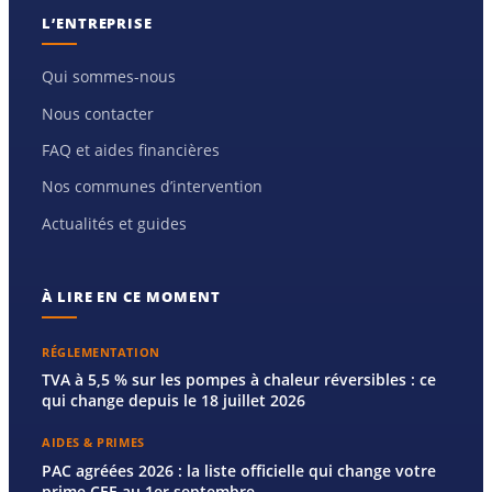
L’ENTREPRISE
Qui sommes-nous
Nous contacter
FAQ et aides financières
Nos communes d’intervention
Actualités et guides
À LIRE EN CE MOMENT
RÉGLEMENTATION
TVA à 5,5 % sur les pompes à chaleur réversibles : ce
qui change depuis le 18 juillet 2026
AIDES & PRIMES
PAC agréées 2026 : la liste officielle qui change votre
prime CEE au 1er septembre