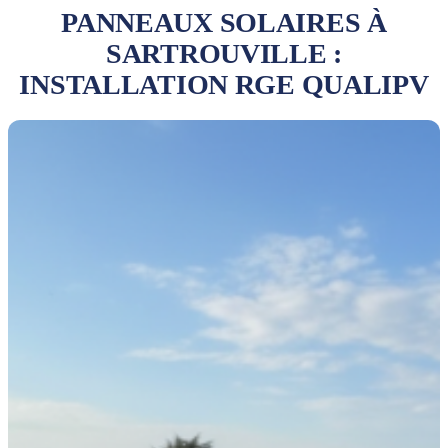
PANNEAUX SOLAIRES À
SARTROUVILLE :
INSTALLATION RGE QUALIPV