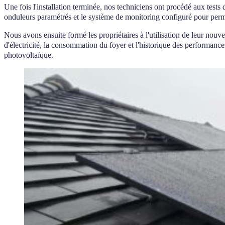
Une fois l'installation terminée, nos techniciens ont procédé aux test
onduleurs paramétrés et le système de monitoring configuré pour perm
Nous avons ensuite formé les propriétaires à l'utilisation de leur nouve
d'électricité, la consommation du foyer et l'historique des performanc
photovoltaïque.