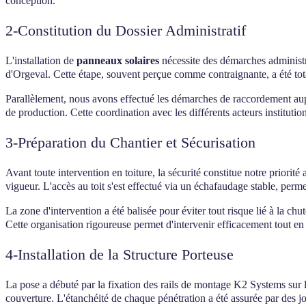
conception.
2-Constitution du Dossier Administratif
L'installation de
panneaux solaires
nécessite des démarches administra
d'Orgeval. Cette étape, souvent perçue comme contraignante, a été total
Parallèlement, nous avons effectué les démarches de raccordement auprè
de production. Cette coordination avec les différents acteurs institution
3-Préparation du Chantier et Sécurisation
Avant toute intervention en toiture, la sécurité constitue notre prior
vigueur. L'accès au toit s'est effectué via un échafaudage stable, perm
La zone d'intervention a été balisée pour éviter tout risque lié à la ch
Cette organisation rigoureuse permet d'intervenir efficacement tout en
4-Installation de la Structure Porteuse
La pose a débuté par la fixation des rails de montage K2 Systems sur l
couverture. L'étanchéité de chaque pénétration a été assurée par des joi