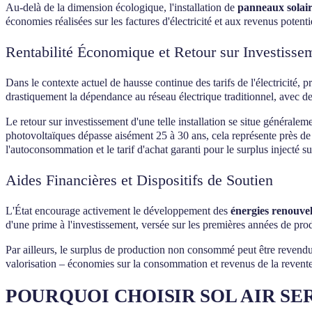
Au-delà de la dimension écologique, l'installation de
panneaux solair
économies réalisées sur les factures d'électricité et aux revenus potenti
Rentabilité Économique et Retour sur Investisse
Dans le contexte actuel de hausse continue des tarifs de l'électricité,
drastiquement la dépendance au réseau électrique traditionnel, avec de
Le retour sur investissement d'une telle installation se situe généraleme
photovoltaïques dépasse aisément 25 à 30 ans, cela représente près de
l'autoconsommation et le tarif d'achat garanti pour le surplus injecté su
Aides Financières et Dispositifs de Soutien
L'État encourage activement le développement des
énergies renouve
d'une prime à l'investissement, versée sur les premières années de produ
Par ailleurs, le surplus de production non consommé peut être revendu 
valorisation – économies sur la consommation et revenus de la revente 
POURQUOI CHOISIR SOL AIR SE