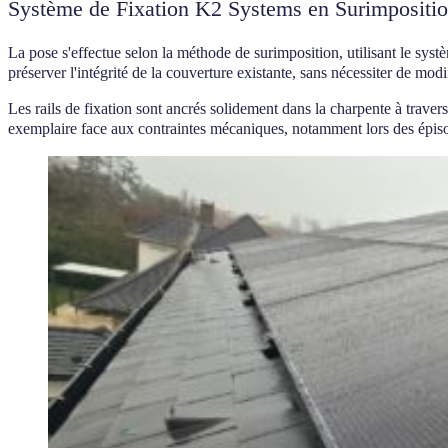
Système de Fixation K2 Systems en Surimpositi
La pose s'effectue selon la méthode de surimposition, utilisant le sy
préserver l'intégrité de la couverture existante, sans nécessiter de modif
Les rails de fixation sont ancrés solidement dans la charpente à traver
exemplaire face aux contraintes mécaniques, notamment lors des épisod