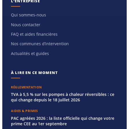
L’ENTREPRISE
Qui sommes-nous
Nous contacter
FAQ et aides financières
Nos communes d’intervention
Actualités et guides
À LIRE EN CE MOMENT
RÉGLEMENTATION
TVA à 5,5 % sur les pompes à chaleur réversibles : ce
qui change depuis le 18 juillet 2026
AIDES & PRIMES
PAC agréées 2026 : la liste officielle qui change votre
prime CEE au 1er septembre