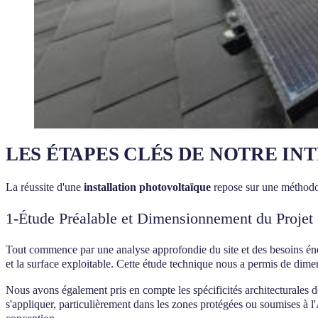
LES ÉTAPES CLÉS DE NOTRE I
La réussite d'une
installation photovoltaïque
repose sur une méthodo
1-Étude Préalable et Dimensionnement du Projet
Tout commence par une analyse approfondie du site et des besoins énerg
et la surface exploitable. Cette étude technique nous a permis de dimen
Nous avons également pris en compte les spécificités architecturales 
s'appliquer, particulièrement dans les zones protégées ou soumises à l'