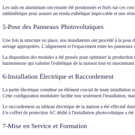
Les rails en aluminium ont ensuite été positionnés et fixés sur ces croc
millimétrique pour assurer un rendu esthétique impeccable et une rés
5-Pose des Panneaux Photovoltaïques
Une fois la structure en place, nos installateurs ont procédé à la pose 
serrage appropriées. L'alignement et l'espacement entre les panneaux o
La disposition des modules a été pensée pour optimiser la production tou
harmonieuse qui valorise l'esthétique de la maison tout en maximisant 
6-Installation Électrique et Raccordement
La partie électrique constitue un élément crucial de toute installatio
Cette configuration modulaire facilite non seulement l'installation, ma
Le raccordement au tableau électrique de la maison a été effectué dans
Un coffret de protection AC dédié à l'installation photovoltaïque a été 
7-Mise en Service et Formation