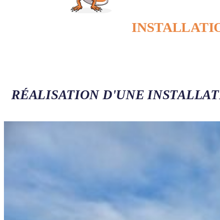
INSTALLATI
RÉALISATION D'UNE INSTALLA