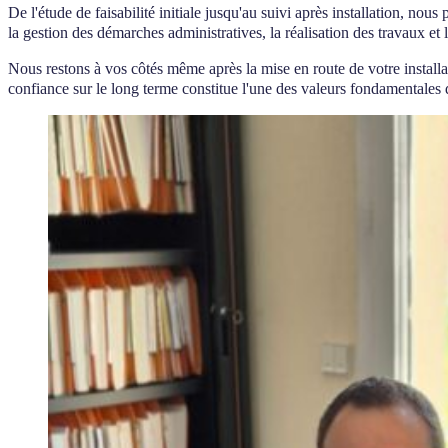
De l'étude de faisabilité initiale jusqu'au suivi après installation, nou
la gestion des démarches administratives, la réalisation des travaux et
Nous restons à vos côtés même après la mise en route de votre installat
confiance sur le long terme constitue l'une des valeurs fondamentales 