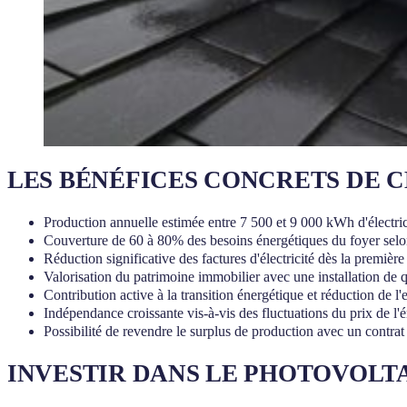
LES BÉNÉFICES CONCRETS DE C
Production annuelle estimée entre 7 500 et 9 000 kWh d'électric
Couverture de 60 à 80% des besoins énergétiques du foyer selo
Réduction significative des factures d'électricité dès la premièr
Valorisation du patrimoine immobilier avec une installation de q
Contribution active à la transition énergétique et réduction de l
Indépendance croissante vis-à-vis des fluctuations du prix de l'
Possibilité de revendre le surplus de production avec un contr
INVESTIR DANS LE PHOTOVOLT