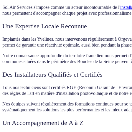
Sol Air Services s'impose comme un acteur incontournable de l'
instal
nous permettent d'accompagner chaque projet avec professionnalisme e
Une Expertise Locale Reconnue
Implantés dans les Yvelines, nous intervenons régulièrement à Orgev
permet de garantir une réactivité optimale, aussi bien pendant la phase 
Notre connaissance approfondie du territoire francilien nous permet d'
communes situées dans le périmètre des Boucles de la Seine peuvent êt
Des Installateurs Qualifiés et Certifiés
Tous nos techniciens sont certifiés RGE (Reconnu Garant de l'Environn
des règles de l'art en matière d'installation photovoltaïque et de notr
Nos équipes suivent régulièrement des formations continues pour se 
systématiquement les solutions les plus performantes et les mieux adap
Un Accompagnement de A à Z