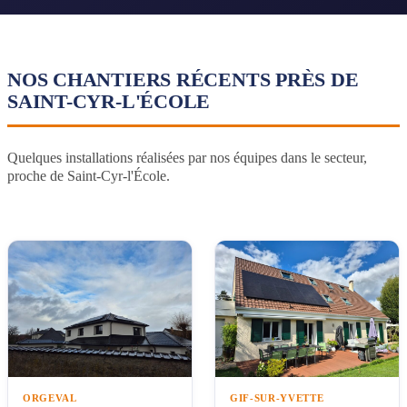
NOS CHANTIERS RÉCENTS PRÈS DE
SAINT-CYR-L'ÉCOLE
Quelques installations réalisées par nos équipes dans le secteur,
proche de Saint-Cyr-l'École.
ORGEVAL
GIF-SUR-YVETTE