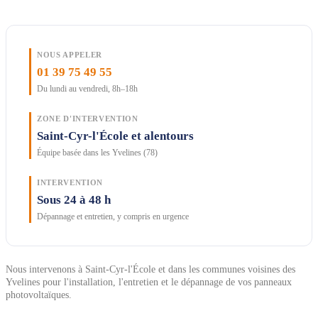
NOUS APPELER
01 39 75 49 55
Du lundi au vendredi, 8h–18h
ZONE D'INTERVENTION
Saint-Cyr-l'École et alentours
Équipe basée dans les Yvelines (78)
INTERVENTION
Sous 24 à 48 h
Dépannage et entretien, y compris en urgence
Nous intervenons à Saint-Cyr-l'École et dans les communes voisines des
Yvelines pour l'installation, l'entretien et le dépannage de vos panneaux
photovoltaïques.