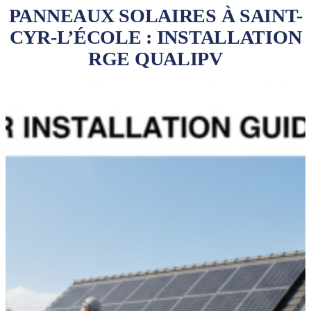
PANNEAUX SOLAIRES À SAINT-
CYR-L’ÉCOLE : INSTALLATION
RGE QUALIPV