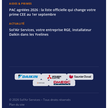
AIDES & PRIMES
PAC agréées 2026 : la liste officielle qui change votre
prime CEE au 1er septembre
ACTUALITÉ
Sol'Air Services, votre entreprise RGE, installateur
Daikin dans les Yvelines
© 2026 Sol’Air Services – Tous droits réservés
Plan du site
·