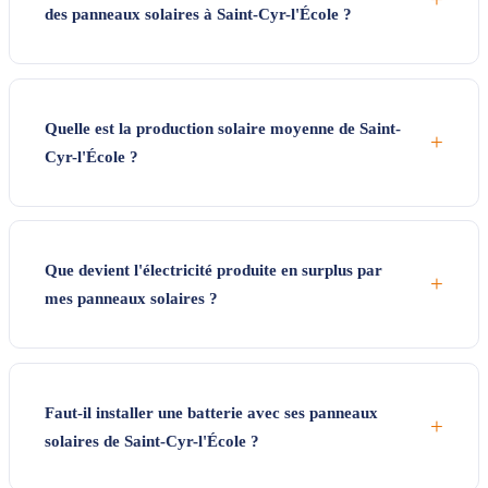
des panneaux solaires à Saint-Cyr-l'École ?
Quelle est la production solaire moyenne de Saint-
+
Cyr-l'École ?
Que devient l'électricité produite en surplus par
+
mes panneaux solaires ?
Faut-il installer une batterie avec ses panneaux
+
solaires de Saint-Cyr-l'École ?