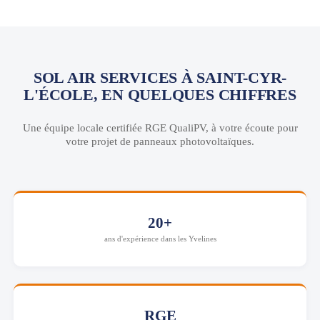
SOL AIR SERVICES À SAINT-CYR-
L'ÉCOLE, EN QUELQUES CHIFFRES
Une équipe locale certifiée RGE QualiPV, à votre écoute pour
votre projet de panneaux photovoltaïques.
20+
ans d'expérience dans les Yvelines
RGE