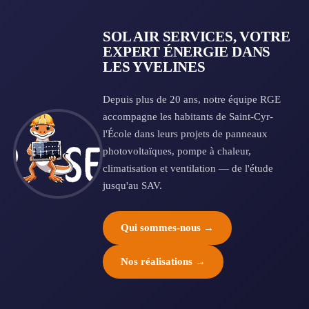
SOL AIR SERVICES, VOTRE
EXPERT ÉNERGIE DANS
LES YVELINES
Depuis plus de 20 ans, notre équipe RGE
accompagne les habitants de Saint-Cyr-
l'École dans leurs projets de panneaux
photovoltaïques, pompe à chaleur,
climatisation et ventilation — de l'étude
jusqu'au SAV.
Qui sommes-nous →
Nos réalisations →