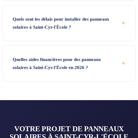
Quels sont les délais pour installer des panneaux
+
solaires à Saint-Cyr-l'École ?
Quelles aides financières pour des panneaux
+
solaires à Saint-Cyr-l'École en 2026 ?
VOTRE PROJET DE PANNEAUX
SOLAIRES À SAINT-CYR-L'ÉCOLE