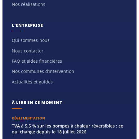
Nos réalisations
L’ENTREPRISE
Qui sommes-nous
Nous contacter
FAQ et aides financières
Nos communes d’intervention
Actualités et guides
À LIRE EN CE MOMENT
RÉGLEMENTATION
TVA à 5,5 % sur les pompes à chaleur réversibles : ce
qui change depuis le 18 juillet 2026