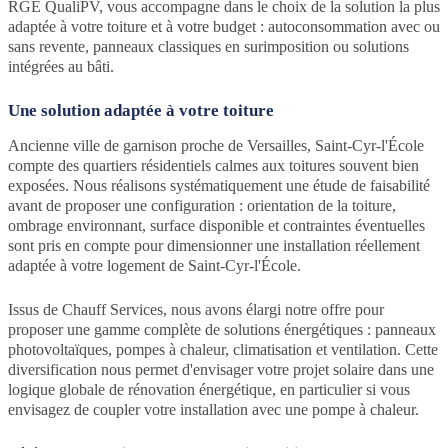
RGE QualiPV, vous accompagne dans le choix de la solution la plus
adaptée à votre toiture et à votre budget : autoconsommation avec ou
sans revente, panneaux classiques en surimposition ou solutions
intégrées au bâti.
Une solution adaptée à votre toiture
Ancienne ville de garnison proche de Versailles, Saint-Cyr-l'École
compte des quartiers résidentiels calmes aux toitures souvent bien
exposées. Nous réalisons systématiquement une étude de faisabilité
avant de proposer une configuration : orientation de la toiture,
ombrage environnant, surface disponible et contraintes éventuelles
sont pris en compte pour dimensionner une installation réellement
adaptée à votre logement de Saint-Cyr-l'École.
Issus de Chauff Services, nous avons élargi notre offre pour
proposer une gamme complète de solutions énergétiques : panneaux
photovoltaïques, pompes à chaleur, climatisation et ventilation. Cette
diversification nous permet d'envisager votre projet solaire dans une
logique globale de rénovation énergétique, en particulier si vous
envisagez de coupler votre installation avec une pompe à chaleur.