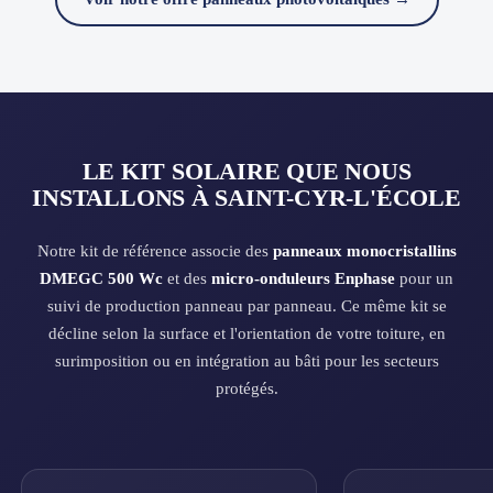
LE KIT SOLAIRE QUE NOUS
INSTALLONS À SAINT-CYR-L'ÉCOLE
Notre kit de référence associe des
panneaux monocristallins
DMEGC 500 Wc
et des
micro-onduleurs Enphase
pour un
suivi de production panneau par panneau. Ce même kit se
décline selon la surface et l'orientation de votre toiture, en
surimposition ou en intégration au bâti pour les secteurs
protégés.