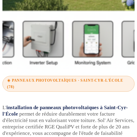
☀️ PANNEAUX PHOTOVOLTAÏQUES · SAINT-CYR-L'ÉCOLE
(78)
L'
installation de panneaux photovoltaïques à Saint-Cyr-
l'École
permet de réduire durablement votre facture
d'électricité tout en valorisant votre toiture. Sol' Air Services,
entreprise certifiée RGE QualiPV et forte de plus de 20 ans
d'expérience, vous accompagne de l'étude de faisabilité