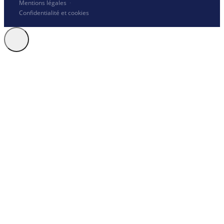
Mentions légales
·
Confidentialité et cookies