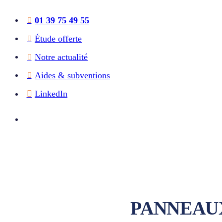
01 39 75 49 55
Étude offerte
Notre actualité
Aides & subventions
LinkedIn
PANNEAUX