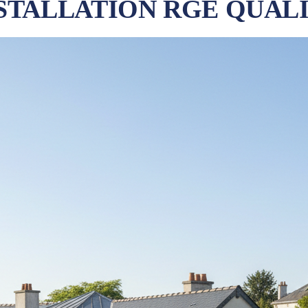
STALLATION RGE QUAL