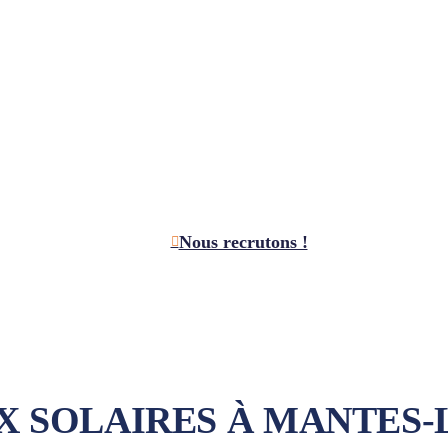
Nous recrutons !
 SOLAIRES À MANTES-L