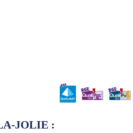
A-JOLIE :