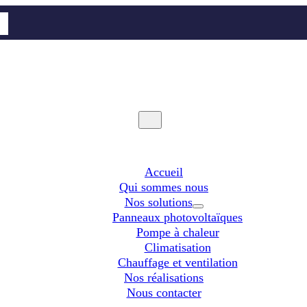
Accueil
Qui sommes nous
Nos solutions
Panneaux photovoltaïques
Pompe à chaleur
Climatisation
Chauffage et ventilation
Nos réalisations
Nous contacter