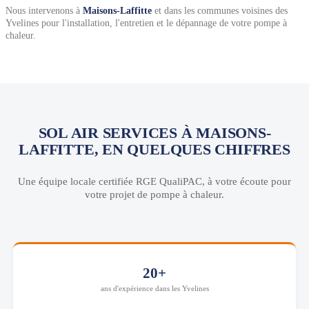
Nous intervenons à
Maisons-Laffitte
et dans les communes voisines des
Yvelines pour l'installation, l'entretien et le dépannage de votre pompe à
chaleur.
SOL AIR SERVICES À MAISONS-
LAFFITTE, EN QUELQUES CHIFFRES
Une équipe locale certifiée RGE QualiPAC, à votre écoute pour
votre projet de pompe à chaleur.
20+
ans d'expérience dans les Yvelines