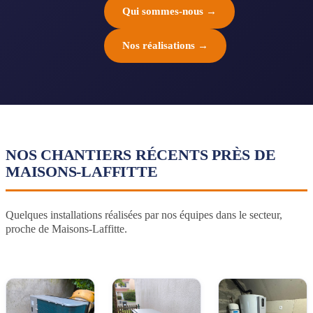
Qui sommes-nous →
Nos réalisations →
NOS CHANTIERS RÉCENTS PRÈS DE
MAISONS-LAFFITTE
Quelques installations réalisées par nos équipes dans le secteur,
proche de Maisons-Laffitte.