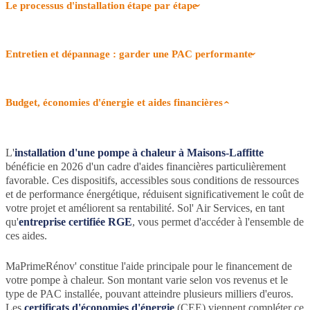
Le processus d'installation étape par étape
Entretien et dépannage : garder une PAC performante
Budget, économies d'énergie et aides financières
L'
installation d'une pompe à chaleur à Maisons-Laffitte
bénéficie en 2026 d'un cadre d'aides financières particulièrement
favorable. Ces dispositifs, accessibles sous conditions de ressources
et de performance énergétique, réduisent significativement le coût de
votre projet et améliorent sa rentabilité. Sol' Air Services, en tant
qu'
entreprise certifiée RGE
, vous permet d'accéder à l'ensemble de
ces aides.
MaPrimeRénov' constitue l'aide principale pour le financement de
votre pompe à chaleur. Son montant varie selon vos revenus et le
type de PAC installée, pouvant atteindre plusieurs milliers d'euros.
Les
certificats d'économies d'énergie
(CEE) viennent compléter ce