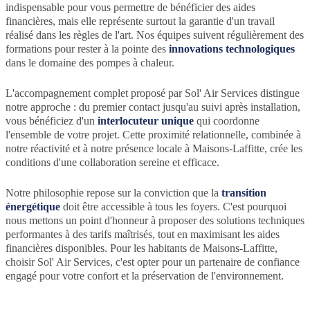
indispensable pour vous permettre de bénéficier des aides
financières, mais elle représente surtout la garantie d'un travail
réalisé dans les règles de l'art. Nos équipes suivent régulièrement des
formations pour rester à la pointe des
innovations technologiques
dans le domaine des pompes à chaleur.
L'accompagnement complet proposé par Sol' Air Services distingue
notre approche : du premier contact jusqu'au suivi après installation,
vous bénéficiez d'un
interlocuteur unique
qui coordonne
l'ensemble de votre projet. Cette proximité relationnelle, combinée à
notre réactivité et à notre présence locale à Maisons-Laffitte, crée les
conditions d'une collaboration sereine et efficace.
Notre philosophie repose sur la conviction que la
transition
énergétique
doit être accessible à tous les foyers. C'est pourquoi
nous mettons un point d'honneur à proposer des solutions techniques
performantes à des tarifs maîtrisés, tout en maximisant les aides
financières disponibles. Pour les habitants de Maisons-Laffitte,
choisir Sol' Air Services, c'est opter pour un partenaire de confiance
engagé pour votre confort et la préservation de l'environnement.