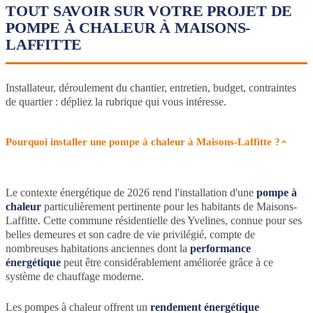
TOUT SAVOIR SUR VOTRE PROJET DE
POMPE À CHALEUR À MAISONS-
LAFFITTE
Installateur, déroulement du chantier, entretien, budget, contraintes
de quartier : dépliez la rubrique qui vous intéresse.
Pourquoi installer une pompe à chaleur à Maisons-Laffitte ?
Le contexte énergétique de 2026 rend l'installation d'une
pompe à
chaleur
particulièrement pertinente pour les habitants de Maisons-
Laffitte. Cette commune résidentielle des Yvelines, connue pour ses
belles demeures et son cadre de vie privilégié, compte de
nombreuses habitations anciennes dont la
performance
énergétique
peut être considérablement améliorée grâce à ce
système de chauffage moderne.
Les pompes à chaleur offrent un
rendement énergétique