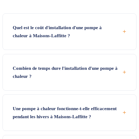
Quel est le coût d'installation d'une pompe à
+
chaleur à Maisons-Laffitte ?
Combien de temps dure l'installation d'une pompe à
+
chaleur ?
Une pompe à chaleur fonctionne-t-elle efficacement
+
pendant les hivers à Maisons-Laffitte ?