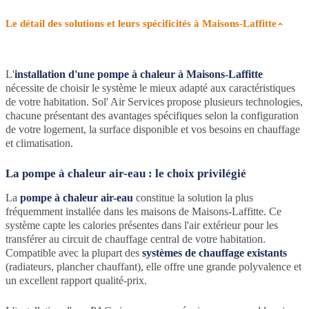
Le détail des solutions et leurs spécificités à Maisons-Laffitte
L'
installation d'une pompe à chaleur à Maisons-Laffitte
nécessite de choisir le système le mieux adapté aux caractéristiques
de votre habitation. Sol' Air Services propose plusieurs technologies,
chacune présentant des avantages spécifiques selon la configuration
de votre logement, la surface disponible et vos besoins en chauffage
et climatisation.
La pompe à chaleur air-eau : le choix privilégié
La
pompe à chaleur air-eau
constitue la solution la plus
fréquemment installée dans les maisons de Maisons-Laffitte. Ce
système capte les calories présentes dans l'air extérieur pour les
transférer au circuit de chauffage central de votre habitation.
Compatible avec la plupart des
systèmes de chauffage existants
(radiateurs, plancher chauffant), elle offre une grande polyvalence et
un excellent rapport qualité-prix.