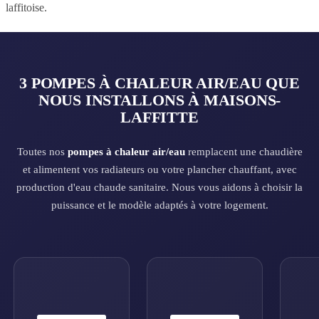
laffitoise.
3 POMPES À CHALEUR AIR/EAU QUE
NOUS INSTALLONS À MAISONS-
LAFFITTE
Toutes nos
pompes à chaleur air/eau
remplacent une chaudière
et alimentent vos radiateurs ou votre plancher chauffant, avec
production d'eau chaude sanitaire. Nous vous aidons à choisir la
puissance et le modèle adaptés à votre logement.