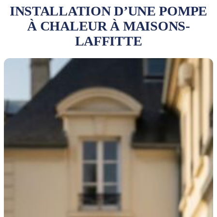
INSTALLATION D’UNE POMPE
À CHALEUR À MAISONS-
LAFFITTE