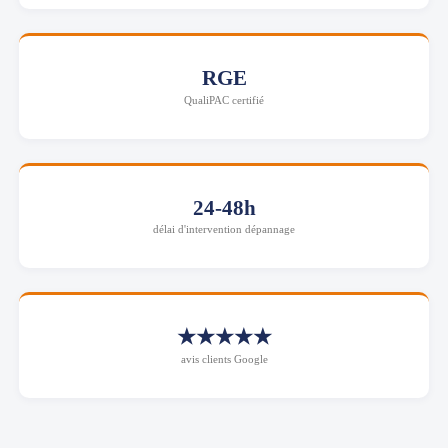
RGE
QualiPAC certifié
24-48h
délai d'intervention dépannage
★★★★★
avis clients Google