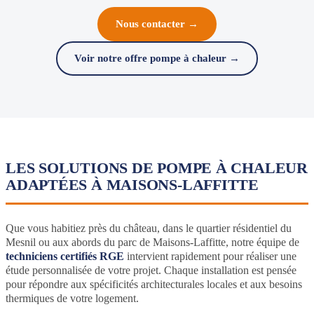
Nous contacter →
Voir notre offre pompe à chaleur →
LES SOLUTIONS DE POMPE À CHALEUR
ADAPTÉES À MAISONS-LAFFITTE
Que vous habitiez près du château, dans le quartier résidentiel du
Mesnil ou aux abords du parc de Maisons-Laffitte, notre équipe de
techniciens certifiés RGE
intervient rapidement pour réaliser une
étude personnalisée de votre projet. Chaque installation est pensée
pour répondre aux spécificités architecturales locales et aux besoins
thermiques de votre logement.