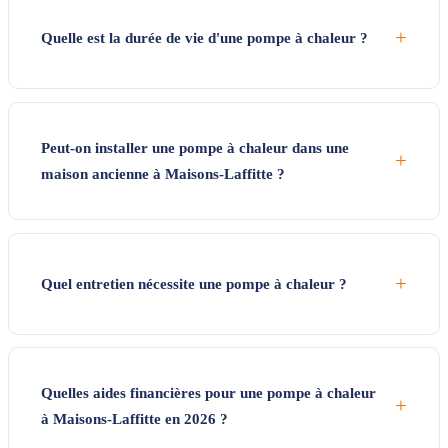
+
Quelle est la durée de vie d'une pompe à chaleur ?
Peut-on installer une pompe à chaleur dans une
+
maison ancienne à Maisons-Laffitte ?
+
Quel entretien nécessite une pompe à chaleur ?
Quelles aides financières pour une pompe à chaleur
+
à Maisons-Laffitte en 2026 ?