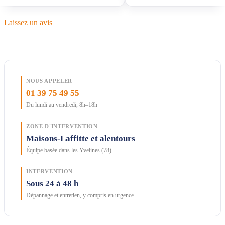
Laissez un avis
NOUS APPELER
01 39 75 49 55
Du lundi au vendredi, 8h–18h
ZONE D'INTERVENTION
Maisons-Laffitte et alentours
Équipe basée dans les Yvelines (78)
INTERVENTION
Sous 24 à 48 h
Dépannage et entretien, y compris en urgence