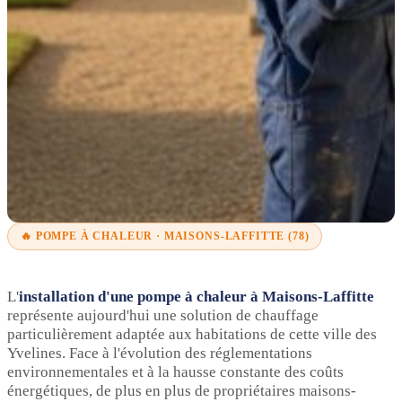
🔥 POMPE À CHALEUR · MAISONS-LAFFITTE (78)
L'
installation d'une pompe à chaleur à Maisons-Laffitte
représente aujourd'hui une solution de chauffage
particulièrement adaptée aux habitations de cette ville des
Yvelines. Face à l'évolution des réglementations
environnementales et à la hausse constante des coûts
énergétiques, de plus en plus de propriétaires maisons-