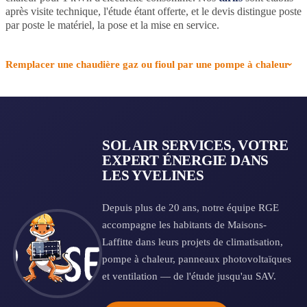
après visite technique, l'étude étant offerte, et le devis distingue poste
par poste le matériel, la pose et la mise en service.
Remplacer une chaudière gaz ou fioul par une pompe à chaleur
SOL AIR SERVICES, VOTRE
EXPERT ÉNERGIE DANS
LES YVELINES
Depuis plus de 20 ans, notre équipe RGE
accompagne les habitants de Maisons-
Laffitte dans leurs projets de climatisation,
pompe à chaleur, panneaux photovoltaïques
et ventilation — de l'étude jusqu'au SAV.