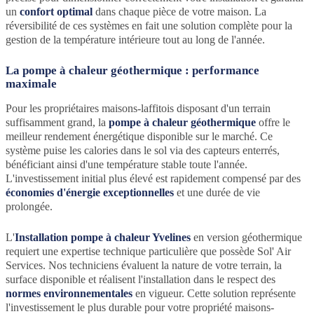
un
confort optimal
dans chaque pièce de votre maison. La
réversibilité de ces systèmes en fait une solution complète pour la
gestion de la température intérieure tout au long de l'année.
La pompe à chaleur géothermique : performance
maximale
Pour les propriétaires maisons-laffitois disposant d'un terrain
suffisamment grand, la
pompe à chaleur géothermique
offre le
meilleur rendement énergétique disponible sur le marché. Ce
système puise les calories dans le sol via des capteurs enterrés,
bénéficiant ainsi d'une température stable toute l'année.
L'investissement initial plus élevé est rapidement compensé par des
économies d'énergie exceptionnelles
et une durée de vie
prolongée.
L'
Installation pompe à chaleur Yvelines
en version géothermique
requiert une expertise technique particulière que possède Sol' Air
Services. Nos techniciens évaluent la nature de votre terrain, la
surface disponible et réalisent l'installation dans le respect des
normes environnementales
en vigueur. Cette solution représente
l'investissement le plus durable pour votre propriété maisons-