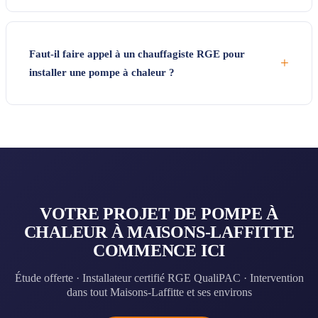
Faut-il faire appel à un chauffagiste RGE pour
+
installer une pompe à chaleur ?
VOTRE PROJET DE POMPE À
CHALEUR À MAISONS-LAFFITTE
COMMENCE ICI
Étude offerte · Installateur certifié RGE QualiPAC · Intervention
dans tout Maisons-Laffitte et ses environs