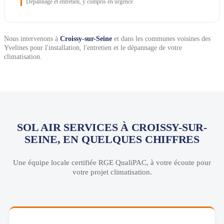
Dépannage et entretien, y compris en urgence
Nous intervenons à
Croissy-sur-Seine
et dans les communes voisines des
Yvelines pour l'installation, l'entretien et le dépannage de votre
climatisation.
SOL AIR SERVICES À CROISSY-SUR-
SEINE, EN QUELQUES CHIFFRES
Une équipe locale certifiée RGE QualiPAC, à votre écoute pour
votre projet climatisation.