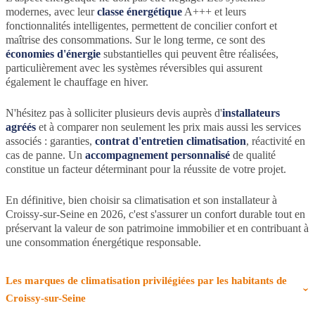
modernes, avec leur
classe énergétique
A+++ et leurs
fonctionnalités intelligentes, permettent de concilier confort et
maîtrise des consommations. Sur le long terme, ce sont des
économies d'énergie
substantielles qui peuvent être réalisées,
particulièrement avec les systèmes réversibles qui assurent
également le chauffage en hiver.
N'hésitez pas à solliciter plusieurs devis auprès d'
installateurs
agréés
et à comparer non seulement les prix mais aussi les services
associés : garanties,
contrat d'entretien climatisation
, réactivité en
cas de panne. Un
accompagnement personnalisé
de qualité
constitue un facteur déterminant pour la réussite de votre projet.
En définitive, bien choisir sa climatisation et son installateur à
Croissy-sur-Seine en 2026, c'est s'assurer un confort durable tout en
préservant la valeur de son patrimoine immobilier et en contribuant à
une consommation énergétique responsable.
Les marques de climatisation privilégiées par les habitants de
Croissy-sur-Seine