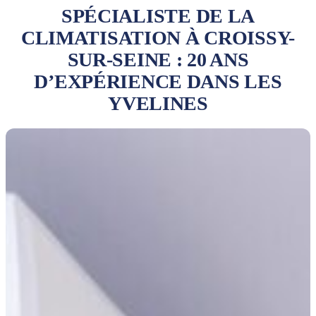
SPÉCIALISTE DE LA
CLIMATISATION À CROISSY-
SUR-SEINE : 20 ANS
D’EXPÉRIENCE DANS LES
YVELINES