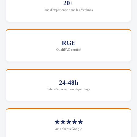
20+
ans d'expérience dans les Yvelines
RGE
QualiPAC certifié
24-48h
délai d'intervention dépannage
★★★★★
avis clients Google