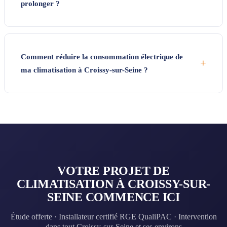
prolonger ?
Comment réduire la consommation électrique de
+
ma climatisation à Croissy-sur-Seine ?
VOTRE PROJET DE
CLIMATISATION À CROISSY-SUR-
SEINE COMMENCE ICI
Étude offerte · Installateur certifié RGE QualiPAC · Intervention
dans tout Croissy-sur-Seine et ses environs