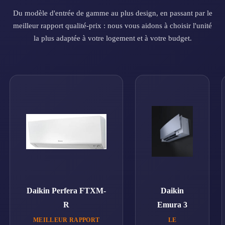
Du modèle d'entrée de gamme au plus design, en passant par le
meilleur rapport qualité-prix : nous vous aidons à choisir l'unité
la plus adaptée à votre logement et à votre budget.
Daikin Perfera FTXM-
Daikin
R
Emura 3
MEILLEUR RAPPORT
LE