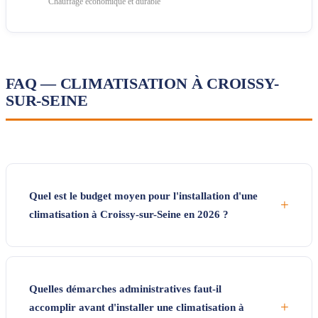
Chauffage économique et durable
FAQ — CLIMATISATION À CROISSY-
SUR-SEINE
Quel est le budget moyen pour l'installation d'une
+
climatisation à Croissy-sur-Seine en 2026 ?
Quelles démarches administratives faut-il
+
accomplir avant d'installer une climatisation à