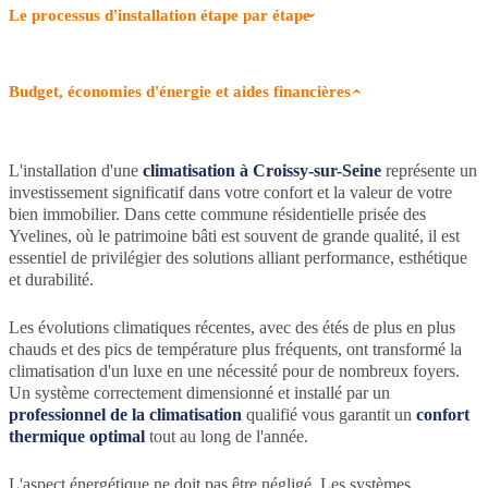
Le processus d'installation étape par étape
Budget, économies d'énergie et aides financières
L'installation d'une
climatisation à Croissy-sur-Seine
représente un
investissement significatif dans votre confort et la valeur de votre
bien immobilier. Dans cette commune résidentielle prisée des
Yvelines, où le patrimoine bâti est souvent de grande qualité, il est
essentiel de privilégier des solutions alliant performance, esthétique
et durabilité.
Les évolutions climatiques récentes, avec des étés de plus en plus
chauds et des pics de température plus fréquents, ont transformé la
climatisation d'un luxe en une nécessité pour de nombreux foyers.
Un système correctement dimensionné et installé par un
professionnel de la climatisation
qualifié vous garantit un
confort
thermique optimal
tout au long de l'année.
L'aspect énergétique ne doit pas être négligé. Les systèmes