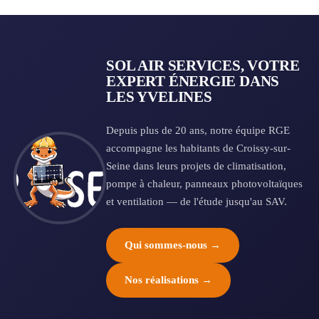
SOL AIR SERVICES, VOTRE
EXPERT ÉNERGIE DANS
LES YVELINES
Depuis plus de 20 ans, notre équipe RGE
accompagne les habitants de Croissy-sur-
Seine dans leurs projets de climatisation,
pompe à chaleur, panneaux photovoltaïques
et ventilation — de l'étude jusqu'au SAV.
Qui sommes-nous →
Nos réalisations →