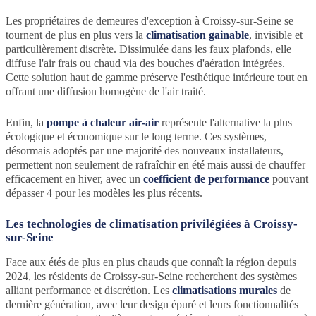
Les propriétaires de demeures d'exception à Croissy-sur-Seine se
tournent de plus en plus vers la
climatisation gainable
, invisible et
particulièrement discrète. Dissimulée dans les faux plafonds, elle
diffuse l'air frais ou chaud via des bouches d'aération intégrées.
Cette solution haut de gamme préserve l'esthétique intérieure tout en
offrant une diffusion homogène de l'air traité.
Enfin, la
pompe à chaleur air-air
représente l'alternative la plus
écologique et économique sur le long terme. Ces systèmes,
désormais adoptés par une majorité des nouveaux installateurs,
permettent non seulement de rafraîchir en été mais aussi de chauffer
efficacement en hiver, avec un
coefficient de performance
pouvant
dépasser 4 pour les modèles les plus récents.
Les technologies de climatisation privilégiées à Croissy-
sur-Seine
Face aux étés de plus en plus chauds que connaît la région depuis
2024, les résidents de Croissy-sur-Seine recherchent des systèmes
alliant performance et discrétion. Les
climatisations murales
de
dernière génération, avec leur design épuré et leurs fonctionnalités