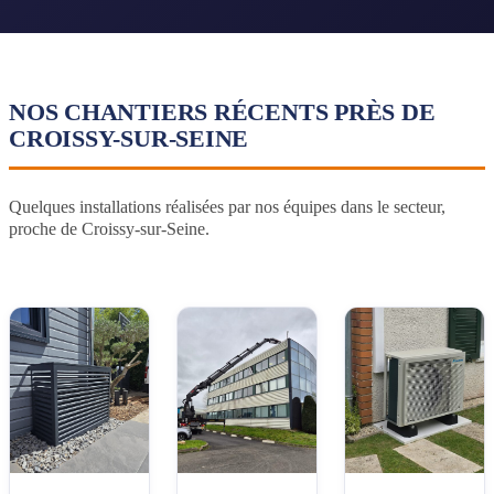
NOS CHANTIERS RÉCENTS PRÈS DE
CROISSY-SUR-SEINE
Quelques installations réalisées par nos équipes dans le secteur,
proche de Croissy-sur-Seine.