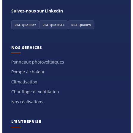
Suivez-nous sur LinkedIn
RGE QualiBat
RGE QualiPAC
RGE QualiPV
NOS SERVICES
Panneaux photovoltaïques
Pompe à chaleur
Climatisation
Chauffage et ventilation
Nos réalisations
L’ENTREPRISE