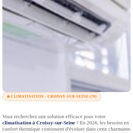
❄️ CLIMATISATION · CROISSY-SUR-SEINE (78)
Vous recherchez une solution efficace pour votre
climatisation à Croissy-sur-Seine
? En 2026, les besoins en
confort thermique continuent d'évoluer dans cette charmante