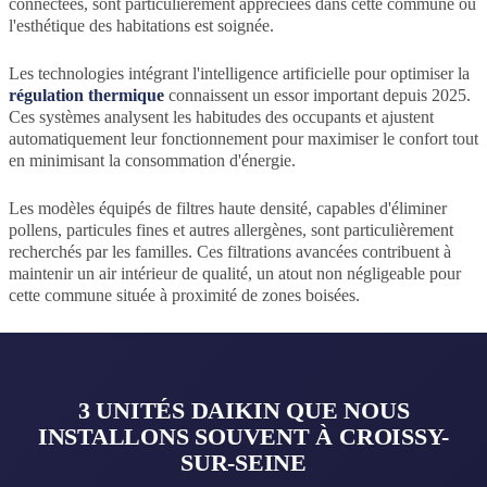
connectées, sont particulièrement appréciées dans cette commune où
l'esthétique des habitations est soignée.
Les technologies intégrant l'intelligence artificielle pour optimiser la
régulation thermique
connaissent un essor important depuis 2025.
Ces systèmes analysent les habitudes des occupants et ajustent
automatiquement leur fonctionnement pour maximiser le confort tout
en minimisant la consommation d'énergie.
Les modèles équipés de filtres haute densité, capables d'éliminer
pollens, particules fines et autres allergènes, sont particulièrement
recherchés par les familles. Ces filtrations avancées contribuent à
maintenir un air intérieur de qualité, un atout non négligeable pour
cette commune située à proximité de zones boisées.
3 UNITÉS DAIKIN QUE NOUS
INSTALLONS SOUVENT À CROISSY-
SUR-SEINE