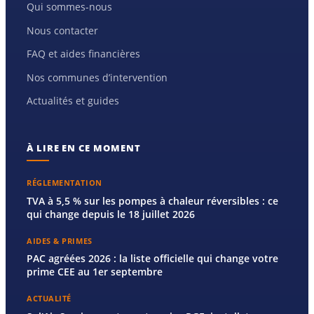
Qui sommes-nous
Nous contacter
FAQ et aides financières
Nos communes d’intervention
Actualités et guides
À LIRE EN CE MOMENT
RÉGLEMENTATION
TVA à 5,5 % sur les pompes à chaleur réversibles : ce
qui change depuis le 18 juillet 2026
AIDES & PRIMES
PAC agréées 2026 : la liste officielle qui change votre
prime CEE au 1er septembre
ACTUALITÉ