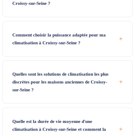
Croissy-sur-Seine ?
Comment choisir la puissance adaptée pour ma
+
climatisation à Croissy-sur-Seine ?
Quelles sont les solutions de climatisation les plus
+
discrètes pour les maisons anciennes de Croissy-
sur-Seine ?
Quelle est la durée de vie moyenne d'une
+
climatisation à Croissy-sur-Seine et comment la