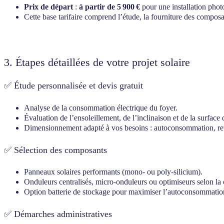
Prix de départ
:
à partir de 5 900 €
pour une installation phot
Cette base tarifaire comprend l’étude, la fourniture des composa
3. Étapes détaillées de votre projet solaire
✅ Étude personnalisée et devis gratuit
Analyse de la consommation électrique du foyer.
Évaluation de l’ensoleillement, de l’inclinaison et de la surface d
Dimensionnement adapté à vos besoins : autoconsommation, re
✅ Sélection des composants
Panneaux solaires performants (mono‑ ou poly‑silicium).
Onduleurs centralisés, micro‑onduleurs ou optimiseurs selon la c
Option batterie de stockage pour maximiser l’autoconsommatio
✅ Démarches administratives