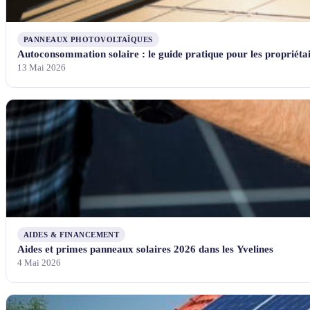
PANNEAUX PHOTOVOLTAÏQUES
Autoconsommation solaire : le guide pratique pour les propriétai
13 Mai 2026
AIDES & FINANCEMENT
Aides et primes panneaux solaires 2026 dans les Yvelines
4 Mai 2026