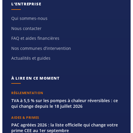
L’ENTREPRISE
Qui sommes-nous
Nous contacter
FAQ et aides financières
Nos communes d’intervention
Actualités et guides
À LIRE EN CE MOMENT
RÉGLEMENTATION
TVA à 5,5 % sur les pompes à chaleur réversibles : ce
qui change depuis le 18 juillet 2026
AIDES & PRIMES
PAC agréées 2026 : la liste officielle qui change votre
prime CEE au 1er septembre