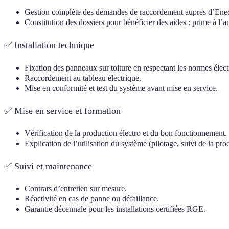
Gestion complète des demandes de raccordement auprès d’Ened
Constitution des dossiers pour bénéficier des aides : prime à
✅ Installation technique
Fixation des panneaux sur toiture en respectant les normes élect
Raccordement au tableau électrique.
Mise en conformité et test du système avant mise en service.
✅ Mise en service et formation
Vérification de la production électro et du bon fonctionnement.
Explication de l’utilisation du système (pilotage, suivi de la p
✅ Suivi et maintenance
Contrats d’entretien sur mesure.
Réactivité en cas de panne ou défaillance.
Garantie décennale pour les installations certifiées RGE.