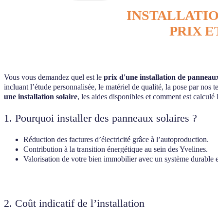
INSTALLATIO
PRIX 
Vous vous demandez quel est le
prix d'une installation de panneaux
incluant l’étude personnalisée, le matériel de qualité, la pose par nos 
une installation solaire
, les aides disponibles et comment est calculé l
1. Pourquoi installer des panneaux solaires ?
Réduction des factures d’électricité grâce à l’autoproduction.
Contribution à la transition énergétique au sein des Yvelines.
Valorisation de votre bien immobilier avec un système durable e
2. Coût indicatif de l’installation