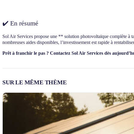
✔️ En résumé
Sol Air Services propose une ** solution photovoltaïque complète à tari
nombreuses aides disponibles, l’investissement est rapide à rentabilise
Prêt à franchir le pas ? Contactez Sol Air Services dès aujourd’hu
SUR LE MÊME THÈME