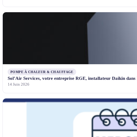
POMPE À CHALEUR & CHAUFFAGE
Sol’Air Services, votre entreprise RGE, installateur Daikin dans 
14 Juin 2026