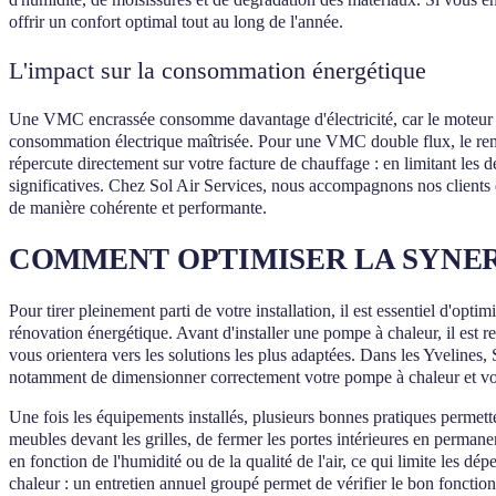
offrir un confort optimal tout au long de l'année.
L'impact sur la consommation énergétique
Une VMC encrassée consomme davantage d'électricité, car le moteur do
consommation électrique maîtrisée. Pour une VMC double flux, le rempl
répercute directement sur votre facture de chauffage : en limitant les
significatives. Chez Sol Air Services, nous accompagnons nos client
de manière cohérente et performante.
COMMENT OPTIMISER LA SYNER
Pour tirer pleinement parti de votre installation, il est essentiel d'opti
rénovation énergétique. Avant d'installer une pompe à chaleur, il est re
vous orientera vers les solutions les plus adaptées. Dans les Yvelines
notamment de dimensionner correctement votre pompe à chaleur et vo
Une fois les équipements installés, plusieurs bonnes pratiques permetten
meubles devant les grilles, de fermer les portes intérieures en perma
en fonction de l'humidité ou de la qualité de l'air, ce qui limite les 
chaleur : un entretien annuel groupé permet de vérifier le bon foncti