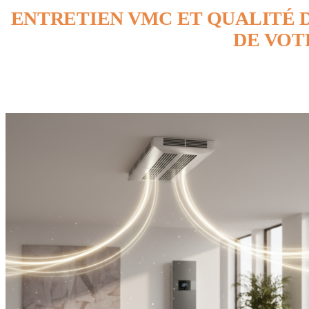
ENTRETIEN VMC ET QUALITÉ DE
DE VOT