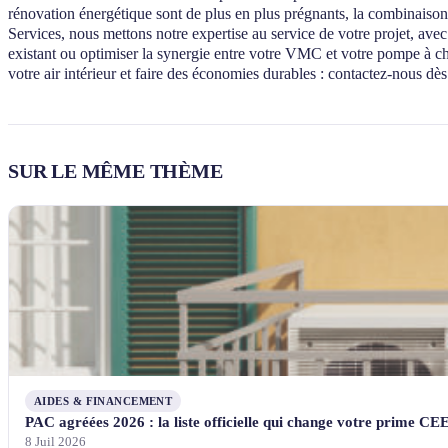
rénovation énergétique sont de plus en plus prégnants, la combinaiso
Services, nous mettons notre expertise au service de votre projet, av
existant ou optimiser la synergie entre votre VMC et votre pompe à ch
votre air intérieur et faire des économies durables : contactez-nous d
SUR LE MÊME THÈME
AIDES & FINANCEMENT
PAC agréées 2026 : la liste officielle qui change votre prime C
8 Juil 2026