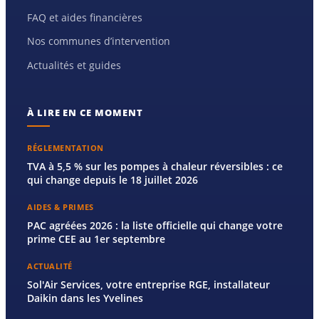
FAQ et aides financières
Nos communes d’intervention
Actualités et guides
À LIRE EN CE MOMENT
RÉGLEMENTATION
TVA à 5,5 % sur les pompes à chaleur réversibles : ce
qui change depuis le 18 juillet 2026
AIDES & PRIMES
PAC agréées 2026 : la liste officielle qui change votre
prime CEE au 1er septembre
ACTUALITÉ
Sol'Air Services, votre entreprise RGE, installateur
Daikin dans les Yvelines