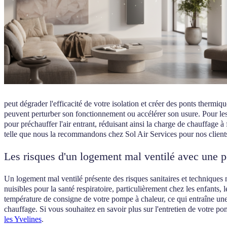
peut dégrader l'efficacité de votre isolation et créer des ponts thermi
peuvent perturber son fonctionnement ou accélérer son usure. Pour l
pour préchauffer l'air entrant, réduisant ainsi la charge de chauffage 
telle que nous la recommandons chez Sol Air Services pour nos clients
Les risques d'un logement mal ventilé avec une 
Un logement mal ventilé présente des risques sanitaires et techniques
nuisibles pour la santé respiratoire, particulièrement chez les enfants
température de consigne de votre pompe à chaleur, ce qui entraîne u
chauffage. Si vous souhaitez en savoir plus sur l'entretien de votre po
les Yvelines
.